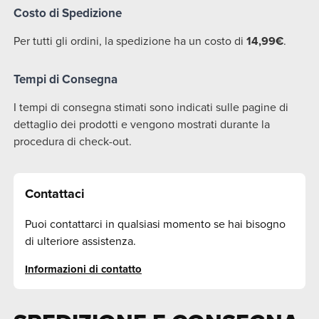
Costo di Spedizione
Per tutti gli ordini, la spedizione ha un costo di
14,99€
.
Tempi di Consegna
I tempi di consegna stimati sono indicati sulle pagine di
dettaglio dei prodotti e vengono mostrati durante la
procedura di check-out.
Contattaci
Puoi contattarci in qualsiasi momento se hai bisogno
di ulteriore assistenza.
Informazioni di contatto