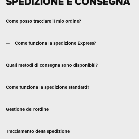
SPEDIZIONE E CONSEGNA
Come posso tracciare il mio ordine?
Come funziona la spedizione Express?
Quali metodi di consegna sono disponibili?
Come funziona la spedizione standard?
Gestione dell’ordine
Tracciamento della spedizione