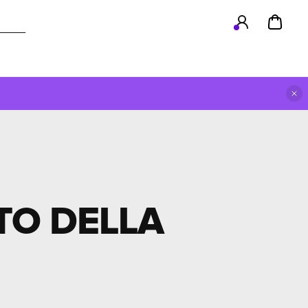
TO DELLA