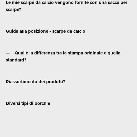
Le mie scarpe da calcio vengono fornite con una sacca per
scarpe?
Guida alla posizione - scarpe da calcio
Qual è la differenza tra la stampa originale e quella
standard?
Riassortimento dei prodotti?
Diversi tipi di borchie