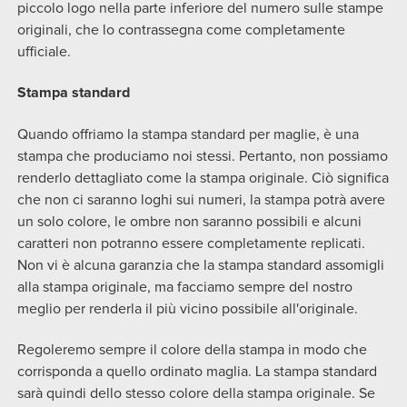
piccolo logo nella parte inferiore del numero sulle stampe
originali, che lo contrassegna come completamente
ufficiale.
Stampa standard
Quando offriamo la stampa standard per maglie, è una
stampa che produciamo noi stessi. Pertanto, non possiamo
renderlo dettagliato come la stampa originale. Ciò significa
che non ci saranno loghi sui numeri, la stampa potrà avere
un solo colore, le ombre non saranno possibili e alcuni
caratteri non potranno essere completamente replicati.
Non vi è alcuna garanzia che la stampa standard assomigli
alla stampa originale, ma facciamo sempre del nostro
meglio per renderla il più vicino possibile all'originale.
Regoleremo sempre il colore della stampa in modo che
corrisponda a quello ordinato maglia. La stampa standard
sarà quindi dello stesso colore della stampa originale. Se