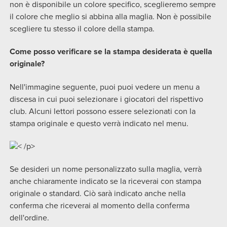
non è disponibile un colore specifico, sceglieremo sempre
il colore che meglio si abbina alla maglia. Non è possibile
scegliere tu stesso il colore della stampa.
Come posso verificare se la stampa desiderata è quella
originale?
Nell'immagine seguente, puoi puoi vedere un menu a
discesa in cui puoi selezionare i giocatori del rispettivo
club. Alcuni lettori possono essere selezionati con la
stampa originale e questo verrà indicato nel menu.
< /p>
Se desideri un nome personalizzato sulla maglia, verrà
anche chiaramente indicato se la riceverai con stampa
originale o standard. Ciò sarà indicato anche nella
conferma che riceverai al momento della conferma
dell'ordine.