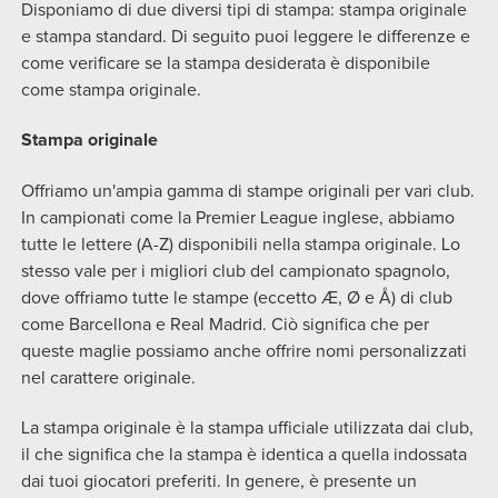
Disponiamo di due diversi tipi di stampa: stampa originale
e stampa standard. Di seguito puoi leggere le differenze e
come verificare se la stampa desiderata è disponibile
come stampa originale.
Stampa originale
Offriamo un'ampia gamma di stampe originali per vari club.
In campionati come la Premier League inglese, abbiamo
tutte le lettere (A-Z) disponibili nella stampa originale. Lo
stesso vale per i migliori club del campionato spagnolo,
dove offriamo tutte le stampe (eccetto Æ, Ø e Å) di club
come Barcellona e Real Madrid. Ciò significa che per
queste maglie possiamo anche offrire nomi personalizzati
nel carattere originale.
La stampa originale è la stampa ufficiale utilizzata dai club,
il che significa che la stampa è identica a quella indossata
dai tuoi giocatori preferiti. In genere, è presente un