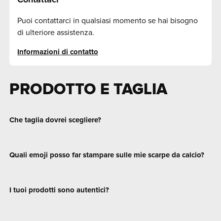
Contattaci
Puoi contattarci in qualsiasi momento se hai bisogno
di ulteriore assistenza.
Informazioni di contatto
PRODOTTO E TAGLIA
Che taglia dovrei scegliere?
Quali emoji posso far stampare sulle mie scarpe da calcio?
I tuoi prodotti sono autentici?