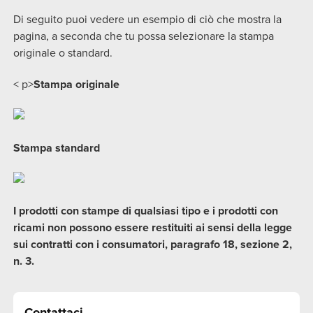
Di seguito puoi vedere un esempio di ciò che mostra la
pagina, a seconda che tu possa selezionare la stampa
originale o standard.
< p>
Stampa originale
Stampa standard
I prodotti con stampe di qualsiasi tipo e i prodotti con
ricami non possono essere restituiti ai sensi della legge
sui contratti con i consumatori, paragrafo 18, sezione 2,
n. 3.