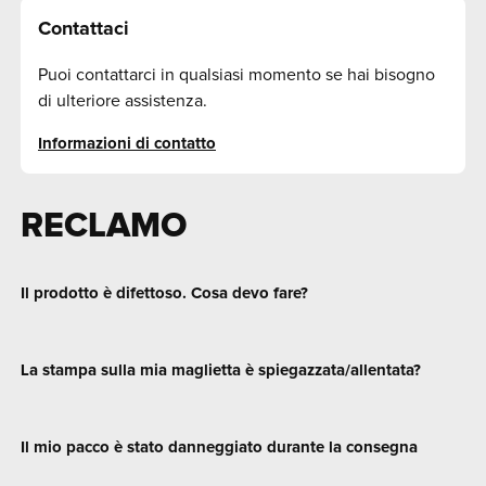
Contattaci
Puoi contattarci in qualsiasi momento se hai bisogno
di ulteriore assistenza.
Informazioni di contatto
RECLAMO
Il prodotto è difettoso. Cosa devo fare?
La stampa sulla mia maglietta è spiegazzata/allentata?
Il mio pacco è stato danneggiato durante la consegna