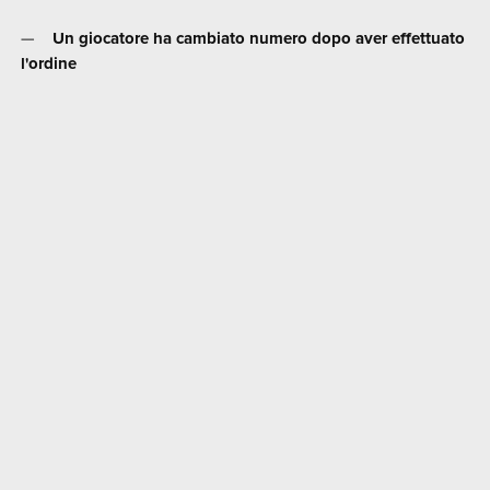
Un giocatore ha cambiato numero dopo aver effettuato
l'ordine