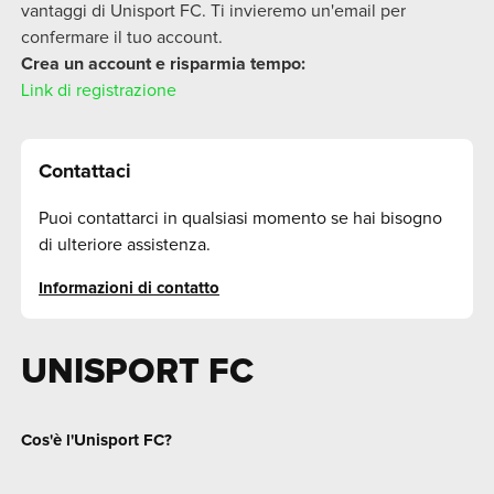
vantaggi di Unisport FC. Ti invieremo un'email per
confermare il tuo account.
Crea un account e risparmia tempo:
Link di registrazione
Contattaci
Puoi contattarci in qualsiasi momento se hai bisogno
di ulteriore assistenza.
Informazioni di contatto
UNISPORT FC
Cos'è l'Unisport FC?