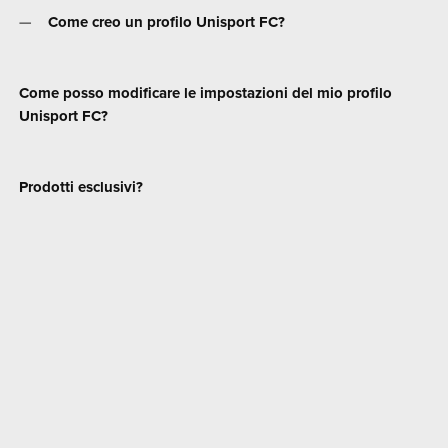
Come creo un profilo Unisport FC?
Come posso modificare le impostazioni del mio profilo
Unisport FC?
Prodotti esclusivi?