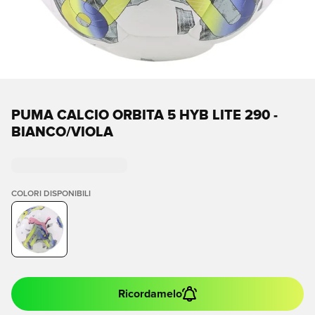
PUMA CALCIO ORBITA 5 HYB LITE 290 -
BIANCO/VIOLA
COLORI DISPONIBILI
Ricordamelo