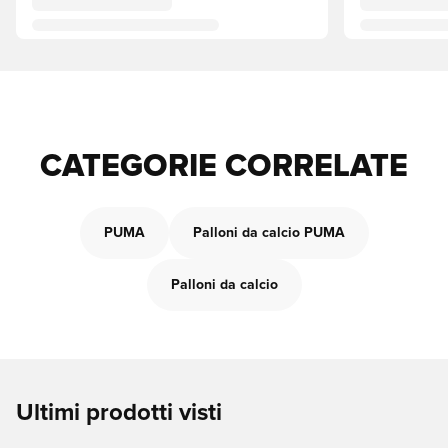
CATEGORIE CORRELATE
PUMA
Palloni da calcio PUMA
Palloni da calcio
Ultimi prodotti visti