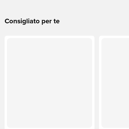
Consigliato per te