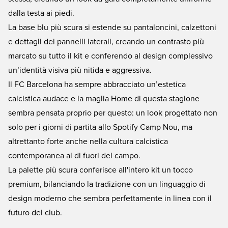
dalla testa ai piedi.
La base blu più scura si estende su pantaloncini, calzettoni
e dettagli dei pannelli laterali, creando un contrasto più
marcato su tutto il kit e conferendo al design complessivo
un’identità visiva più nitida e aggressiva.
Il FC Barcelona ha sempre abbracciato un’estetica
calcistica audace e la maglia Home di questa stagione
sembra pensata proprio per questo: un look progettato non
solo per i giorni di partita allo Spotify Camp Nou, ma
altrettanto forte anche nella cultura calcistica
contemporanea al di fuori del campo.
La palette più scura conferisce all'intero kit un tocco
premium, bilanciando la tradizione con un linguaggio di
design moderno che sembra perfettamente in linea con il
futuro del club.