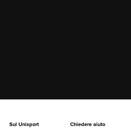
Sul Unisport
Chiedere aiuto