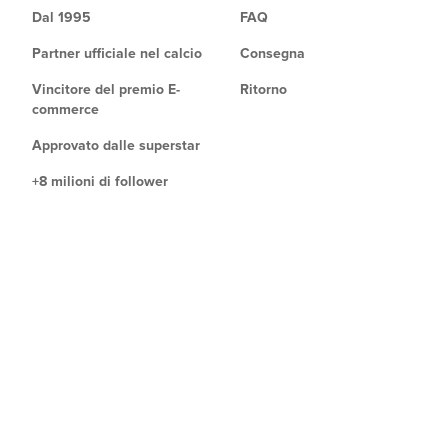
Dal 1995
FAQ
Partner ufficiale nel calcio
Consegna
Vincitore del premio E-
Ritorno
commerce
Approvato dalle superstar
+8 milioni di follower