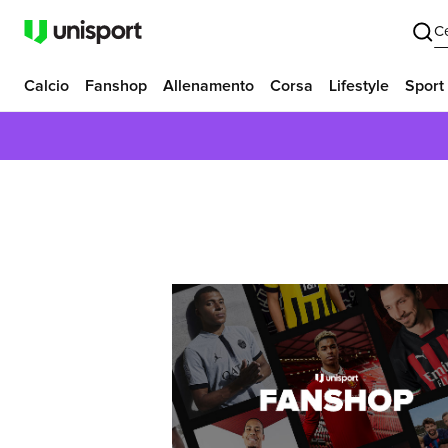
C
Calcio
Fanshop
Allenamento
Corsa
Lifestyle
Sport