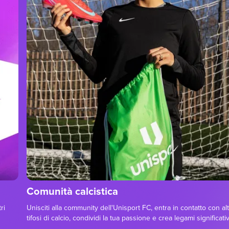
Comunità calcistica
ri
Unisciti alla community dell'Unisport FC, entra in contatto con alt
tifosi di calcio, condividi la tua passione e crea legami significativ