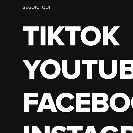
SEGUICI QUI
TIKTOK
YOUTU
FACEBO