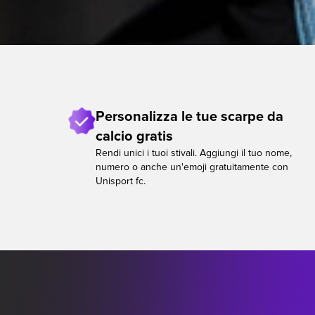
Personalizza le tue scarpe da
calcio gratis
Rendi unici i tuoi stivali. Aggiungi il tuo nome,
numero o anche un'emoji gratuitamente con
Unisport fc.