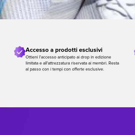
Accesso a prodotti esclusivi
Ottieni l'accesso anticipato ai drop in edizione
limitata e all'attrezzatura riservata ai membri. Resta
al passo con i tempi con offerte esclusive.