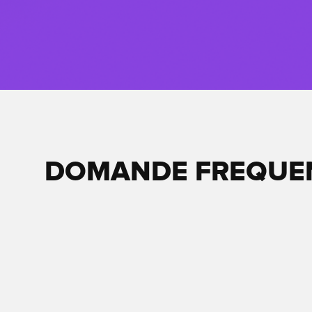
DOMANDE FREQUE