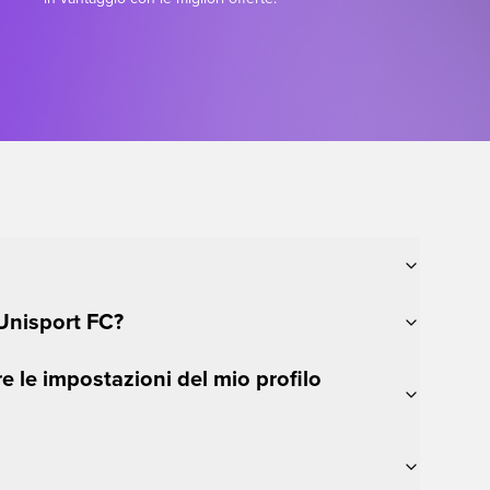
Unisport FC?
 le impostazioni del mio profilo