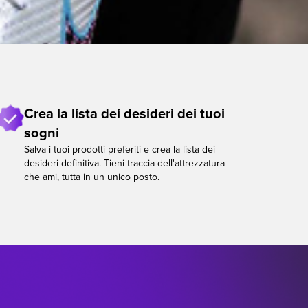
Crea la lista dei desideri dei tuoi
sogni
Salva i tuoi prodotti preferiti e crea la lista dei
desideri definitiva. Tieni traccia dell'attrezzatura
che ami, tutta in un unico posto.