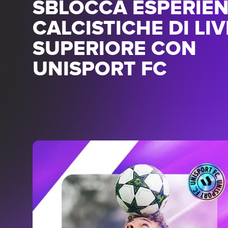
SBLOCCA ESPERIE
CALCISTICHE DI LI
SUPERIORE CON
UNISPORT FC