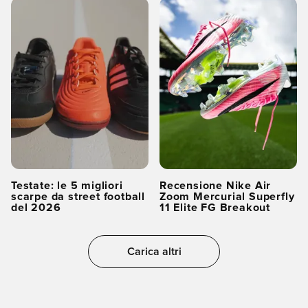
Testate: le 5 migliori
Recensione Nike Air
scarpe da street football
Zoom Mercurial Superfly
del 2026
11 Elite FG Breakout
Carica altri