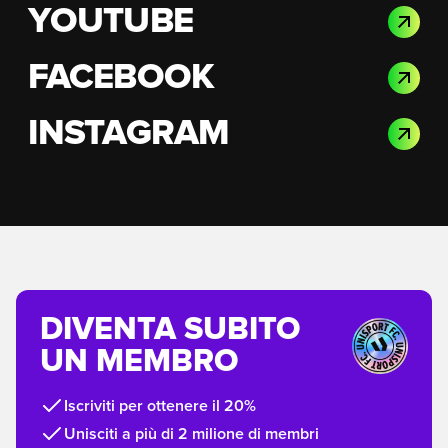
YOUTUBE
FACEBOOK
INSTAGRAM
DIVENTA SUBITO
UN MEMBRO
Iscriviti per ottenere il 20%
Unisciti a più di 2 milione di membri