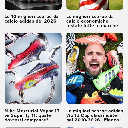
Le 10 migliori scarpe da
Le migliori scarpe da
calcio adidas del 2026
calcio economiche:
testate tutte le marche
Nike Mercurial Vapor 17
Le migliori scarpe adidas
vs Superfly 11: quale
World Cup classificate
dovresti comprare?
nel 2010-2026 | Elenco
completo dei livelli