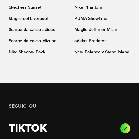
Skechers Sunset
Nike Phantom
Maglie del Liverpool
PUMA Showtime
Scarpe da calcio adidas
Maglie dell'Inter Milan
Scarpe da calcio Mizuno
adidas Predator
Nike Shadow Pack
New Balance x Stone Island
SEGUICI QUI
TIKTOK