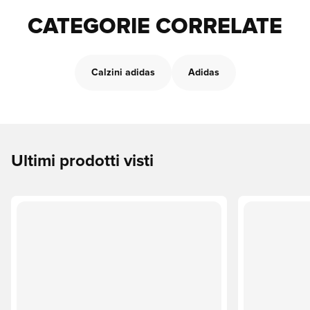
CATEGORIE CORRELATE
Calzini adidas
Adidas
Ultimi prodotti visti