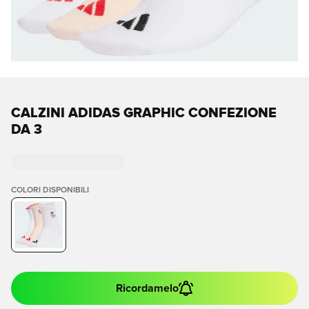
CALZINI ADIDAS GRAPHIC CONFEZIONE
DA 3
COLORI DISPONIBILI
Ricordamelo