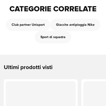
CATEGORIE CORRELATE
Club partner Unisport
Giacche antipioggia Nike
Sport di squadra
Ultimi prodotti visti