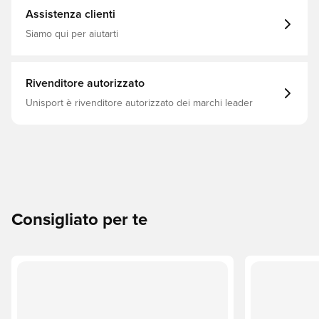
Assistenza clienti
Siamo qui per aiutarti
Rivenditore autorizzato
Unisport è rivenditore autorizzato dei marchi leader
Consigliato per te