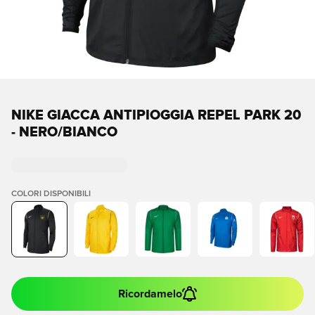
NIKE GIACCA ANTIPIOGGIA REPEL PARK 20
- NERO/BIANCO
COLORI DISPONIBILI
Ricordamelo