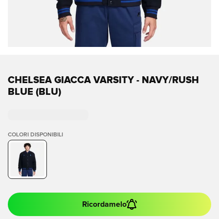
CHELSEA GIACCA VARSITY - NAVY/RUSH
BLUE (BLU)
COLORI DISPONIBILI
Ricordamelo