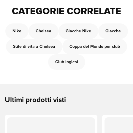
CATEGORIE CORRELATE
Nike
Chelsea
Giacche Nike
Giacche
Stile di vita a Chelsea
Coppa del Mondo per club
Club inglesi
Ultimi prodotti visti