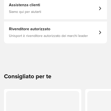
Assistenza clienti
Siamo qui per aiutarti
Rivenditore autorizzato
Unisport è rivenditore autorizzato dei marchi leader
Consigliato per te