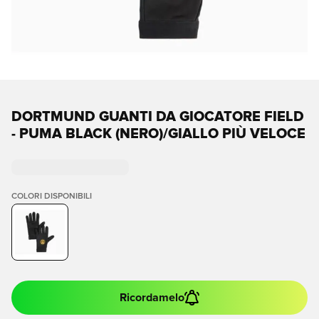
DORTMUND GUANTI DA GIOCATORE FIELD
- PUMA BLACK (NERO)/GIALLO PIÙ VELOCE
COLORI DISPONIBILI
Ricordamelo