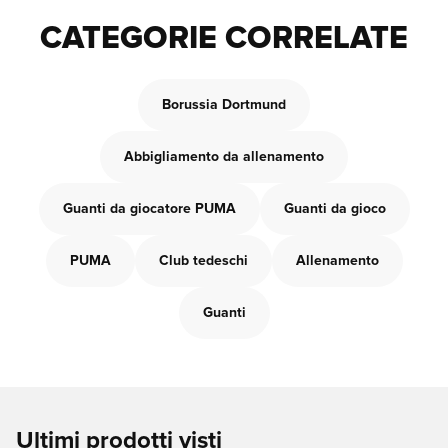
CATEGORIE CORRELATE
Borussia Dortmund
Abbigliamento da allenamento
Guanti da giocatore PUMA
Guanti da gioco
PUMA
Club tedeschi
Allenamento
Guanti
Ultimi prodotti visti