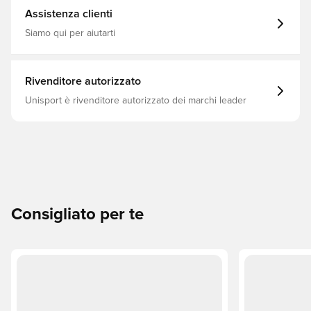
Assistenza clienti
Siamo qui per aiutarti
Rivenditore autorizzato
Unisport è rivenditore autorizzato dei marchi leader
Consigliato per te