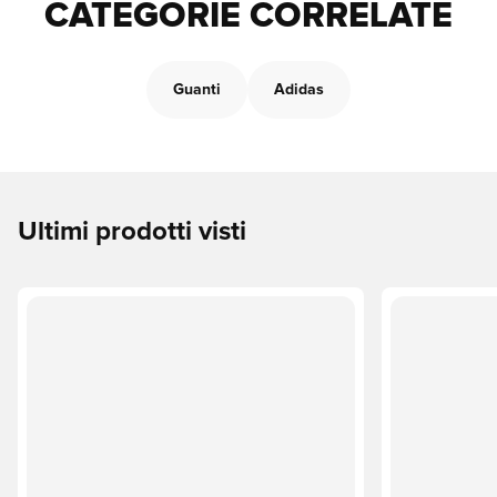
CATEGORIE CORRELATE
Guanti
Adidas
Ultimi prodotti visti