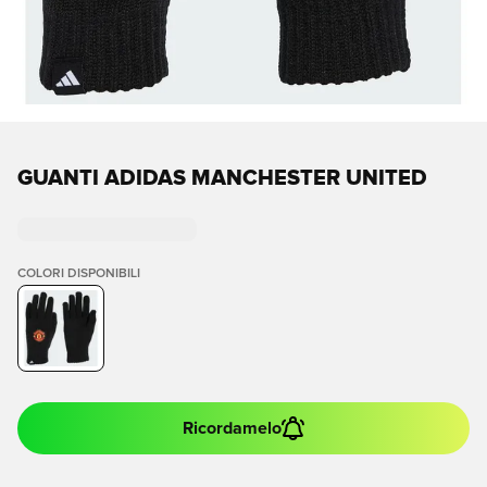
GUANTI ADIDAS MANCHESTER UNITED
COLORI DISPONIBILI
Ricordamelo