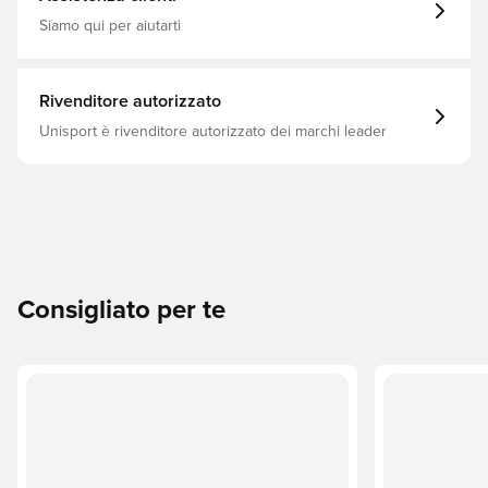
Siamo qui per aiutarti
Rivenditore autorizzato
Unisport è rivenditore autorizzato dei marchi leader
Consigliato per te