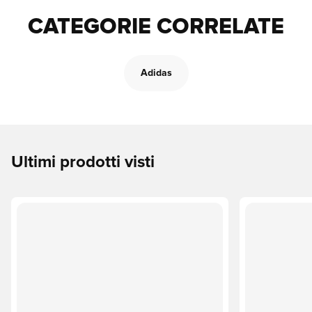
CATEGORIE CORRELATE
Adidas
Ultimi prodotti visti