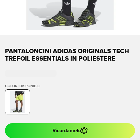
PANTALONCINI ADIDAS ORIGINALS TECH
TREFOIL ESSENTIALS IN POLIESTERE
COLORI DISPONIBILI
Ricordamelo