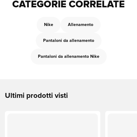
CATEGORIE CORRELATE
Nike
Allenamento
Pantaloni da allenamento
Pantaloni da allenamento Nike
Ultimi prodotti visti