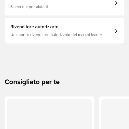
Siamo qui per aiutarti
Rivenditore autorizzato
Unisport è rivenditore autorizzato dei marchi leader
Consigliato per te