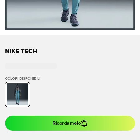
NIKE TECH
COLORI DISPONIBILI
Ricordamelo