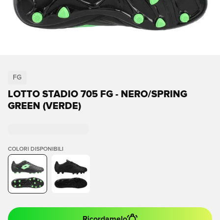
FG
LOTTO STADIO 705 FG - NERO/SPRING
GREEN (VERDE)
COLORI DISPONIBILI
Ricordamelo