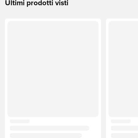
Ultimi prodotti visti