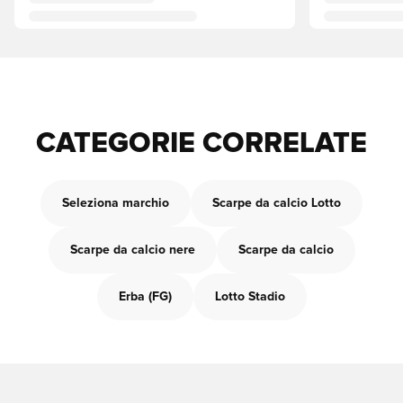
CATEGORIE CORRELATE
Seleziona marchio
Scarpe da calcio Lotto
Scarpe da calcio nere
Scarpe da calcio
Erba (FG)
Lotto Stadio