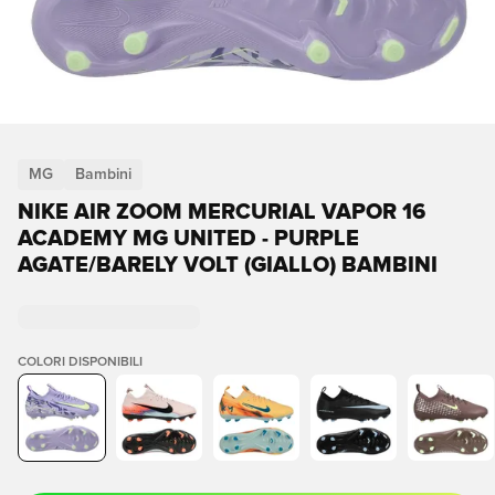
MG
Bambini
NIKE AIR ZOOM MERCURIAL VAPOR 16
ACADEMY MG UNITED - PURPLE
AGATE/BARELY VOLT (GIALLO) BAMBINI
COLORI DISPONIBILI