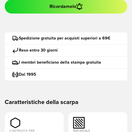
Ricordamelo
Spedizione gratuita per acquisti superiori a 69€
Reso entro 30 giorni
I membri beneficiano della stampa gratuita
Dal 1995
Caratteristiche della scarpa
COSTRUITO PER
MATERIALE