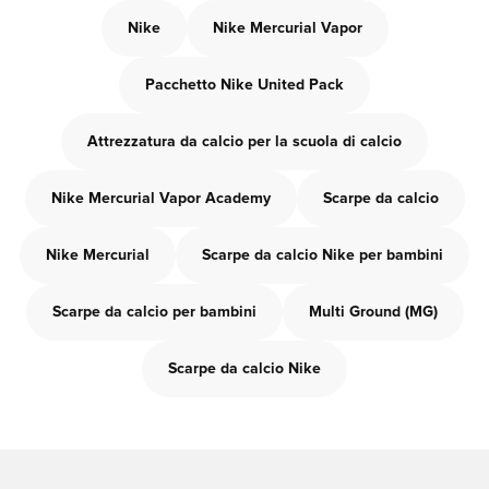
Nike
Nike Mercurial Vapor
Pacchetto Nike United Pack
Attrezzatura da calcio per la scuola di calcio
Nike Mercurial Vapor Academy
Scarpe da calcio
Nike Mercurial
Scarpe da calcio Nike per bambini
Scarpe da calcio per bambini
Multi Ground (MG)
Scarpe da calcio Nike