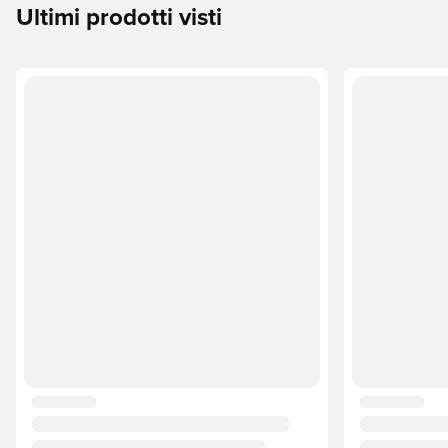
Ultimi prodotti visti