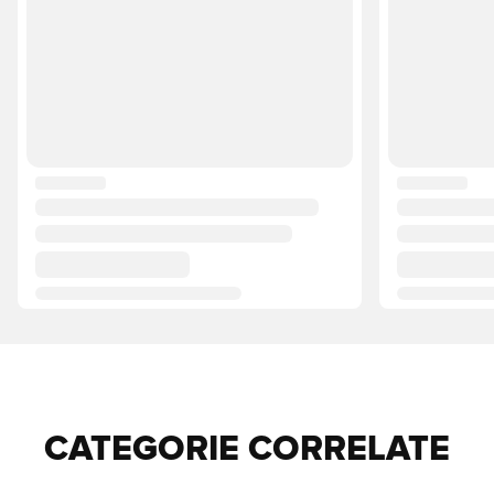
CATEGORIE CORRELATE