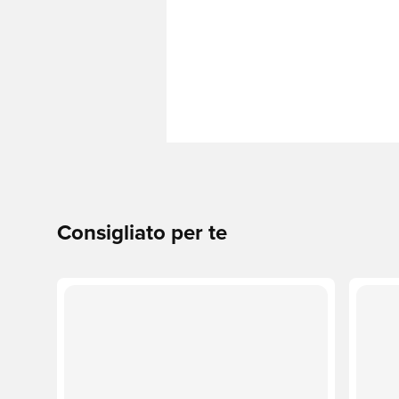
Consigliato per te