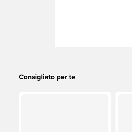
Consigliato per te