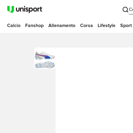
C
Calcio
Fanshop
Allenamento
Corsa
Lifestyle
Sport