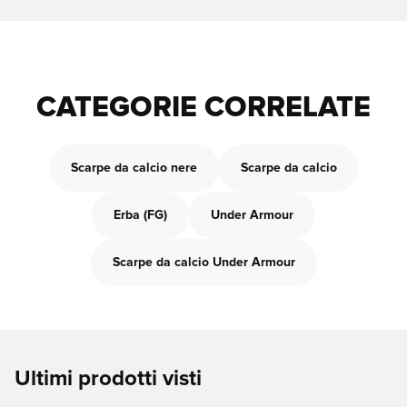
CATEGORIE CORRELATE
Scarpe da calcio nere
Scarpe da calcio
Erba (FG)
Under Armour
Scarpe da calcio Under Armour
Ultimi prodotti visti