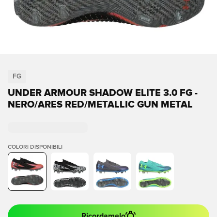
FG
UNDER ARMOUR SHADOW ELITE 3.0 FG -
NERO/ARES RED/METALLIC GUN METAL
COLORI DISPONIBILI
Ricordamelo