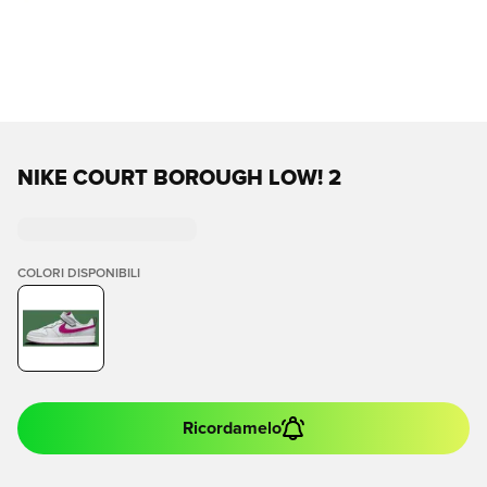
NIKE COURT BOROUGH LOW! 2
COLORI DISPONIBILI
Ricordamelo