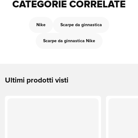
CATEGORIE CORRELATE
Nike
Scarpe da ginnastica
Scarpe da ginnastica Nike
Ultimi prodotti visti