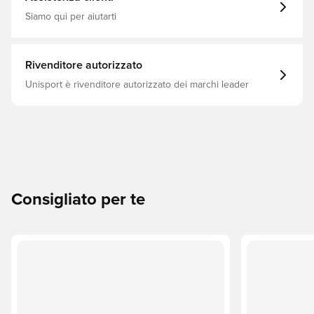
Siamo qui per aiutarti
Rivenditore autorizzato
Unisport è rivenditore autorizzato dei marchi leader
Consigliato per te