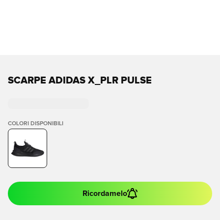
SCARPE ADIDAS X_PLR PULSE
COLORI DISPONIBILI
Ricordamelo