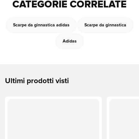
CATEGORIE CORRELATE
Scarpe da ginnastica adidas
Scarpe da ginnastica
Adidas
Ultimi prodotti visti