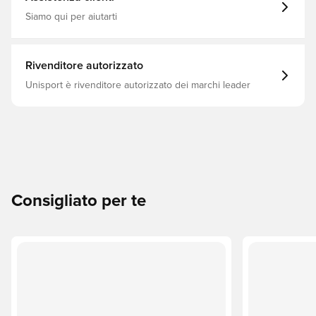
Siamo qui per aiutarti
Rivenditore autorizzato
Unisport è rivenditore autorizzato dei marchi leader
Consigliato per te