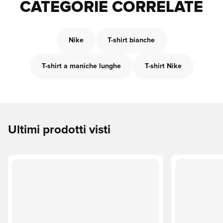
CATEGORIE CORRELATE
Nike
T-shirt bianche
T-shirt a maniche lunghe
T-shirt Nike
Ultimi prodotti visti