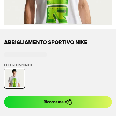
ABBIGLIAMENTO SPORTIVO NIKE
COLORI DISPONIBILI
Ricordamelo