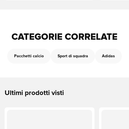
CATEGORIE CORRELATE
Pacchetti calcio
Sport di squadra
Adidas
Ultimi prodotti visti