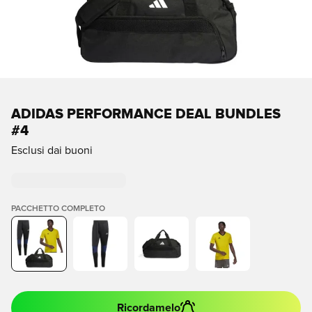
ADIDAS PERFORMANCE DEAL BUNDLES
#4
Esclusi dai buoni
PACCHETTO COMPLETO
Ricordamelo