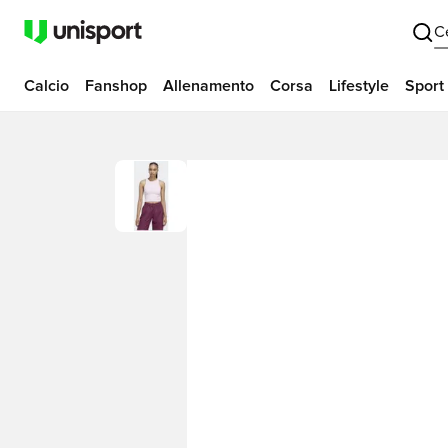
C
Calcio
Fanshop
Allenamento
Corsa
Lifestyle
Sport