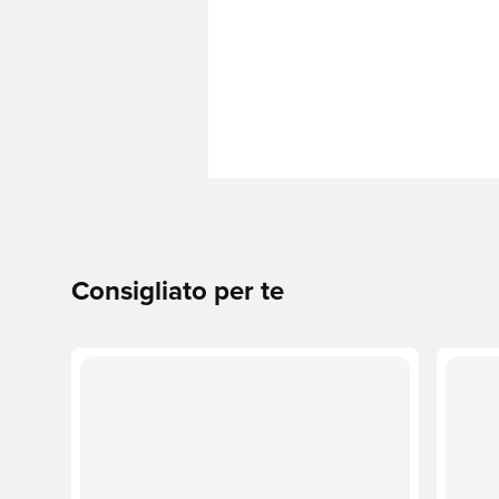
Consigliato per te