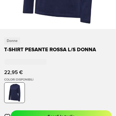
Donne
T-SHIRT PESANTE ROSSA L/S DONNA
22,95 €
COLORI DISPONIBILI