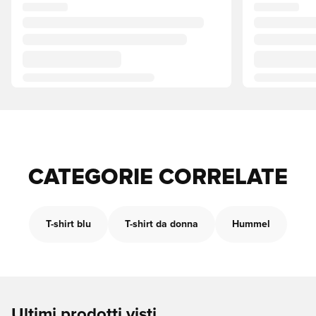
CATEGORIE CORRELATE
T-shirt blu
T-shirt da donna
Hummel
Ultimi prodotti visti