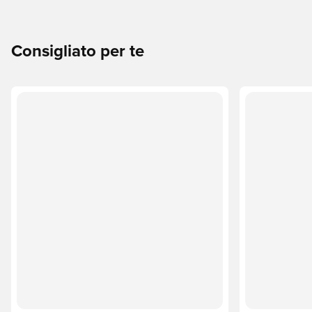
Consigliato per te