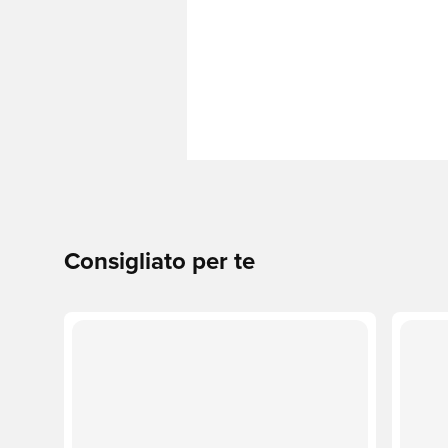
Consigliato per te