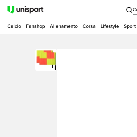
C
Calcio
Fanshop
Allenamento
Corsa
Lifestyle
Sport