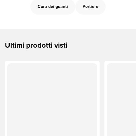
Cura dei guanti
Portiere
Ultimi prodotti visti