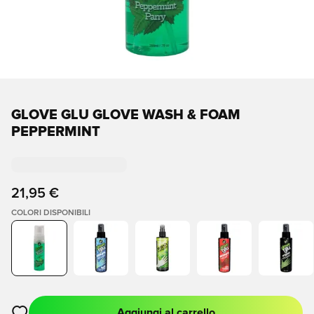
GLOVE GLU GLOVE WASH & FOAM
PEPPERMINT
21,95 €
COLORI DISPONIBILI
Aggiungi al carrello