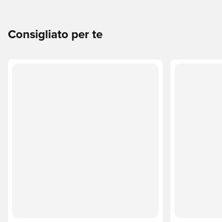
Consigliato per te