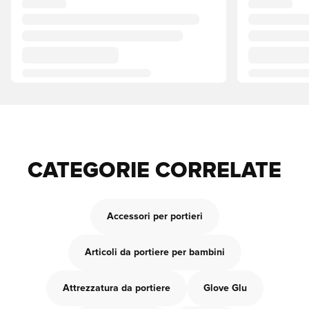
CATEGORIE CORRELATE
Accessori per portieri
Articoli da portiere per bambini
Attrezzatura da portiere
Glove Glu