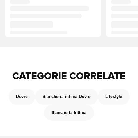
CATEGORIE CORRELATE
Dovre
Biancheria intima Dovre
Lifestyle
Biancheria intima