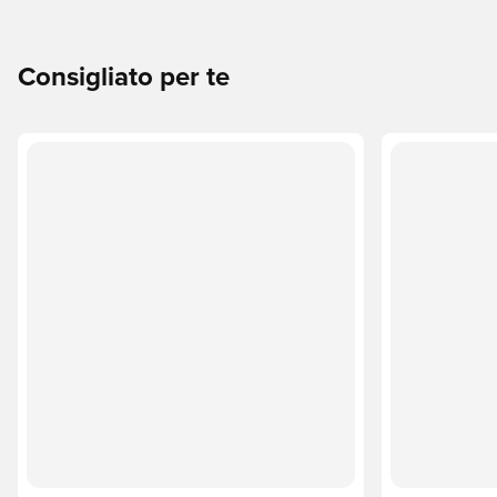
Consigliato per te