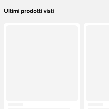
Ultimi prodotti visti