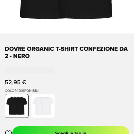
DOVRE ORGANIC T-SHIRT CONFEZIONE DA
2 - NERO
52,95 €
COLORI DISPONIBILI
Scegli la taglia