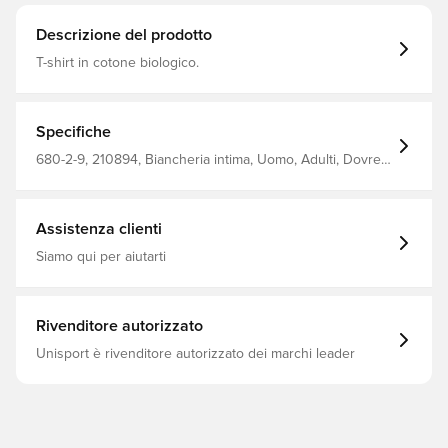
Descrizione del prodotto
T-shirt in cotone biologico.
Specifiche
680-2-9, 210894, Biancheria intima, Uomo, Adulti, Dovre,
Nero
Assistenza clienti
Siamo qui per aiutarti
Rivenditore autorizzato
Unisport è rivenditore autorizzato dei marchi leader