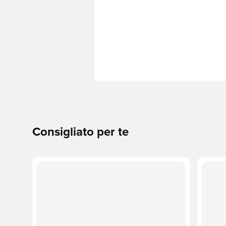
Consigliato per te