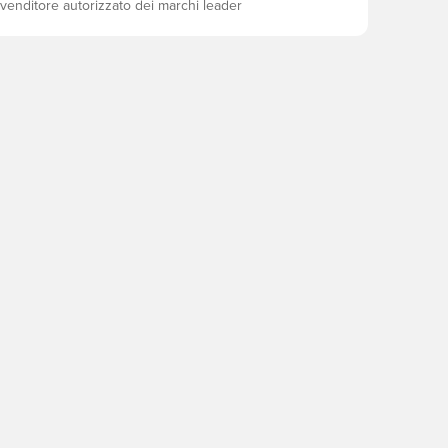
ivenditore autorizzato dei marchi leader