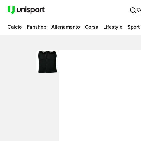
C
Calcio
Fanshop
Allenamento
Corsa
Lifestyle
Sport