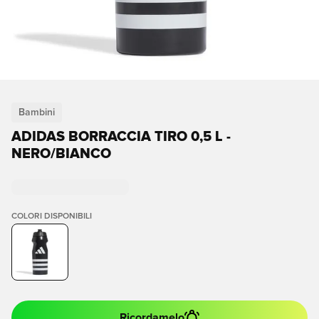
Bambini
ADIDAS BORRACCIA TIRO 0,5 L -
NERO/BIANCO
COLORI DISPONIBILI
Ricordamelo