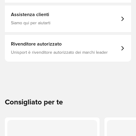
Assistenza clienti
Siamo qui per aiutarti
Rivenditore autorizzato
Unisport è rivenditore autorizzato dei marchi leader
Consigliato per te