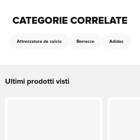
CATEGORIE CORRELATE
Attrezzatura da calcio
Borracce
Adidas
Ultimi prodotti visti