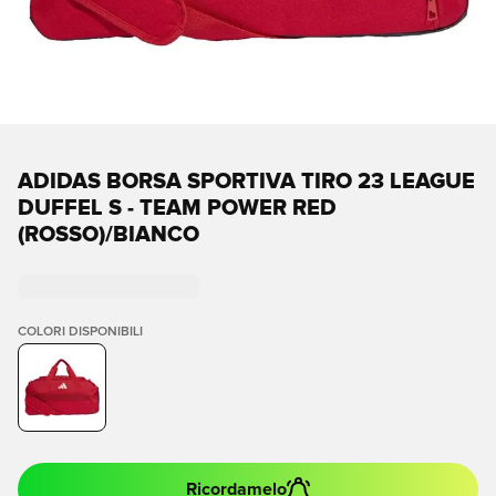
ADIDAS BORSA SPORTIVA TIRO 23 LEAGUE
DUFFEL S - TEAM POWER RED
(ROSSO)/BIANCO
COLORI DISPONIBILI
Ricordamelo