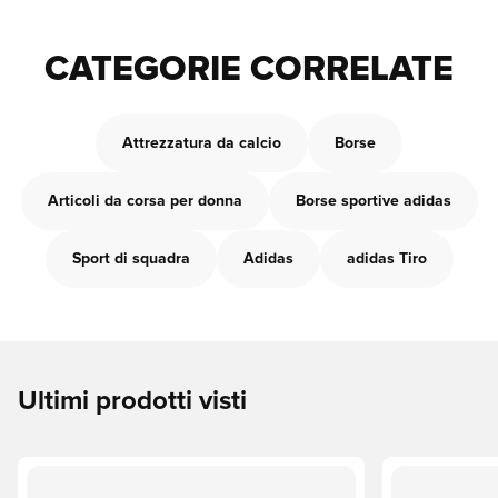
CATEGORIE CORRELATE
Attrezzatura da calcio
Borse
Articoli da corsa per donna
Borse sportive adidas
Sport di squadra
Adidas
adidas Tiro
Ultimi prodotti visti