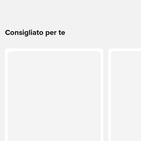
Consigliato per te