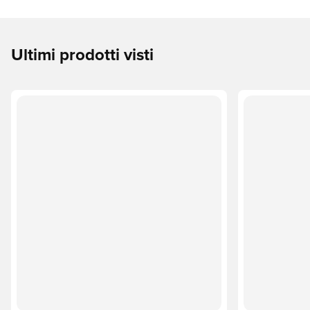
Ultimi prodotti visti