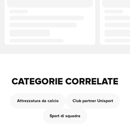
CATEGORIE CORRELATE
Attrezzatura da calcio
Club partner Unisport
Sport di squadra