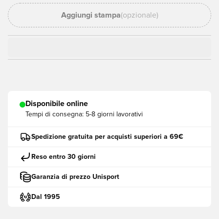
Aggiungi stampa
(opzionale)
Disponibile online
Tempi di consegna:
5-8 giorni lavorativi
Spedizione gratuita per acquisti superiori a 69€
Reso entro 30 giorni
Garanzia di prezzo Unisport
Dal 1995