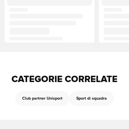
CATEGORIE CORRELATE
Club partner Unisport
Sport di squadra