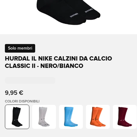
Solo membri
HURDAL IL NIKE CALZINI DA CALCIO
CLASSIC II - NERO/BIANCO
9,95 €
COLORI DISPONIBILI