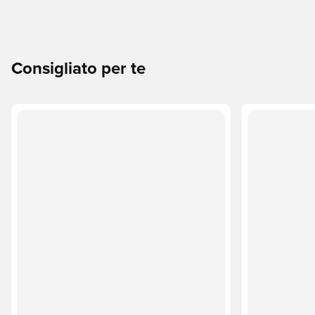
Consigliato per te