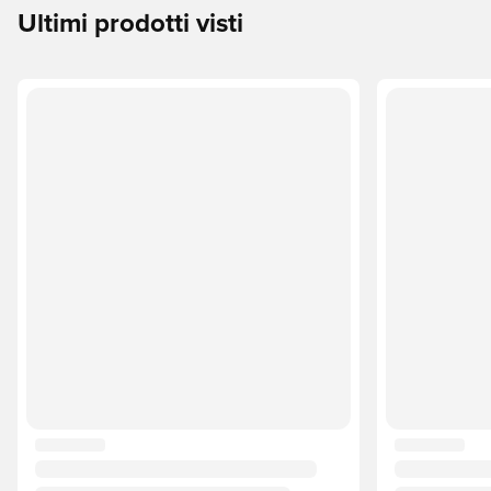
Ultimi prodotti visti