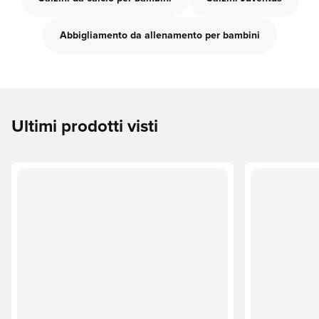
Abbigliamento da allenamento per bambini
Ultimi prodotti visti