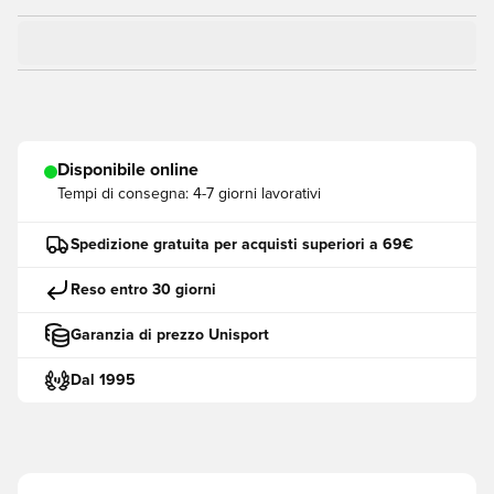
Disponibile online
Tempi di consegna:
4-7 giorni lavorativi
Spedizione gratuita per acquisti superiori a 69€
Reso entro 30 giorni
Garanzia di prezzo Unisport
Dal 1995