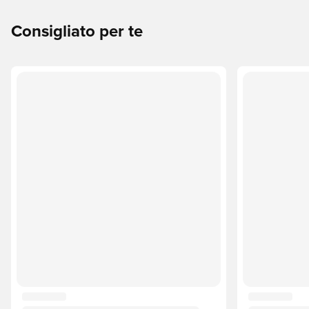
Consigliato per te