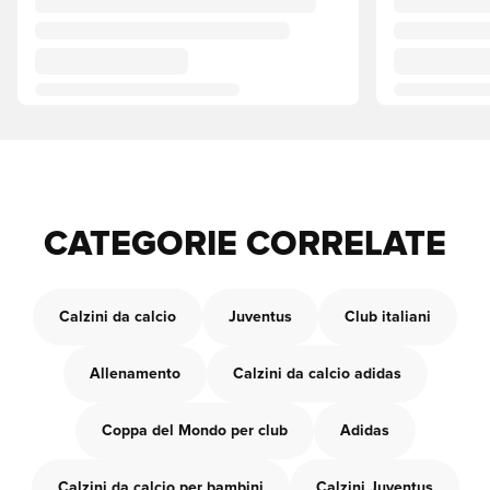
CATEGORIE CORRELATE
Calzini da calcio
Juventus
Club italiani
Allenamento
Calzini da calcio adidas
Coppa del Mondo per club
Adidas
Calzini da calcio per bambini
Calzini Juventus