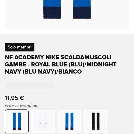
Solo membri
NF ACADEMY NIKE SCALDAMUSCOLI
GAMBE - ROYAL BLUE (BLU)/MIDNIGHT
NAVY (BLU NAVY)/BIANCO
11,95 €
COLORI DISPONIBILI