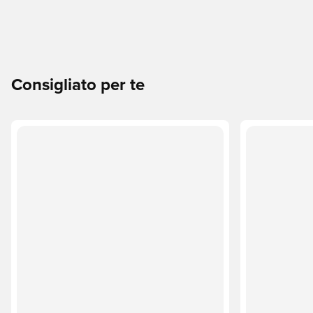
Consigliato per te