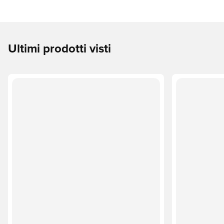
Ultimi prodotti visti