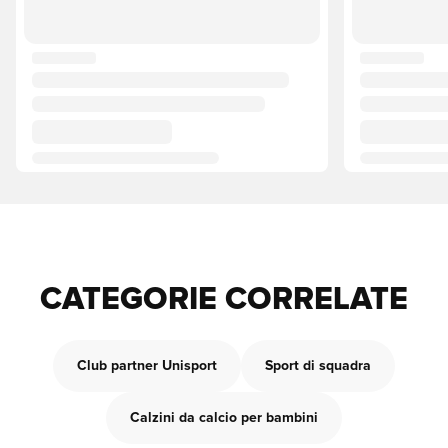
CATEGORIE CORRELATE
Club partner Unisport
Sport di squadra
Calzini da calcio per bambini