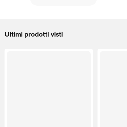
Ultimi prodotti visti