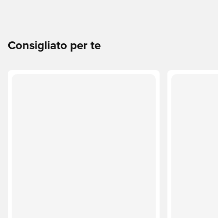
Consigliato per te