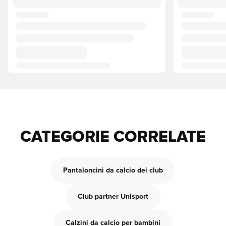
CATEGORIE CORRELATE
Pantaloncini da calcio dei club
Club partner Unisport
Calzini da calcio per bambini