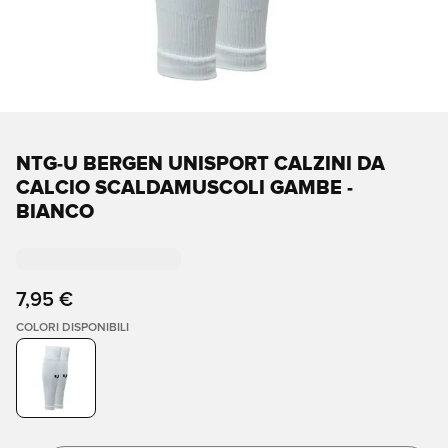
NTG-U BERGEN UNISPORT CALZINI DA
CALCIO SCALDAMUSCOLI GAMBE -
BIANCO
7,95 €
COLORI DISPONIBILI