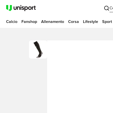
C
Calcio
Fanshop
Allenamento
Corsa
Lifestyle
Sport