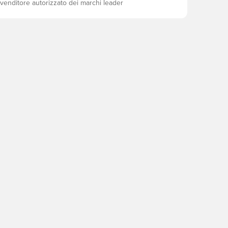
ivenditore autorizzato dei marchi leader