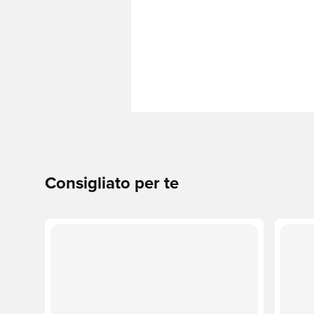
Consigliato per te