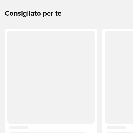
Consigliato per te