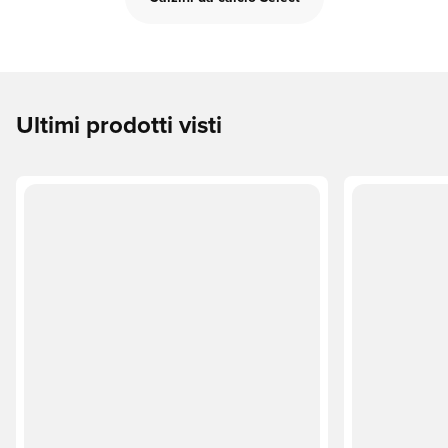
Ultimi prodotti visti