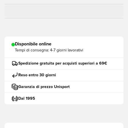
Disponibile online
Tempi di consegna:
4-7 giorni lavorativi
Spedizione gratuita per acquisti superiori a 69€
Reso entro 30 giorni
Garanzia di prezzo Unisport
Dal 1995