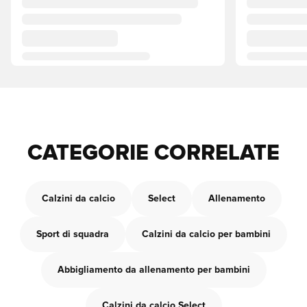
CATEGORIE CORRELATE
Calzini da calcio
Select
Allenamento
Sport di squadra
Calzini da calcio per bambini
Abbigliamento da allenamento per bambini
Calzini da calcio Select