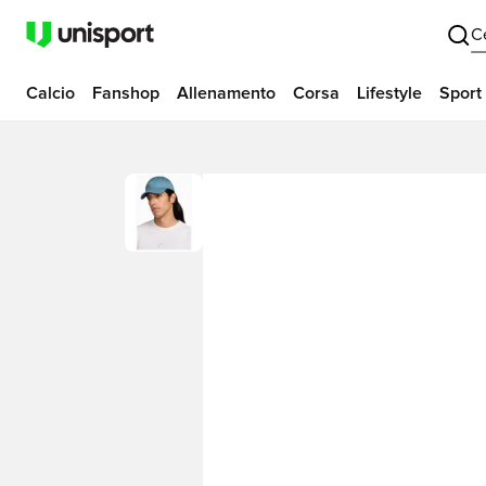
C
Calcio
Fanshop
Allenamento
Corsa
Lifestyle
Sport