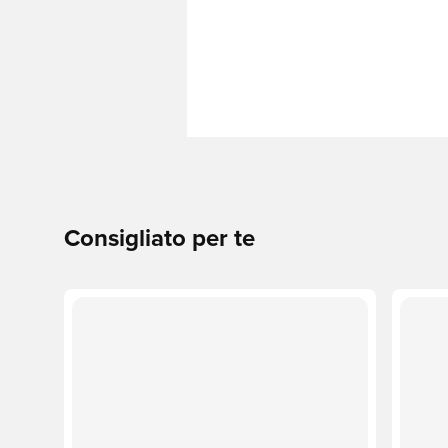
Consigliato per te