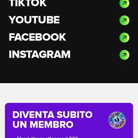
TIKTOK
YOUTUBE
FACEBOOK
INSTAGRAM
DIVENTA SUBITO
UN MEMBRO