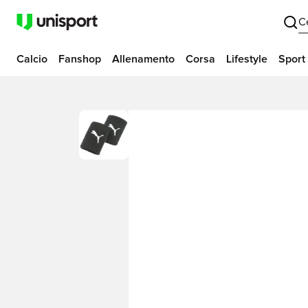
C
Calcio
Fanshop
Allenamento
Corsa
Lifestyle
Sport