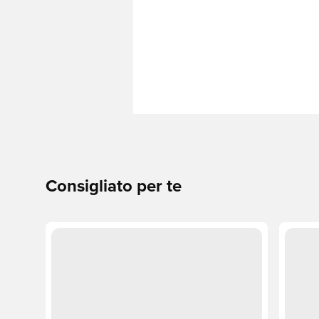
Consigliato per te