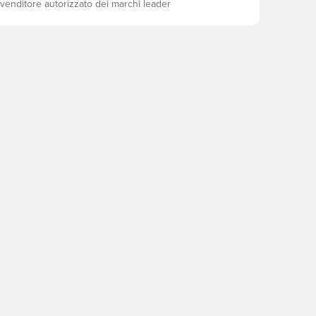
ivenditore autorizzato dei marchi leader