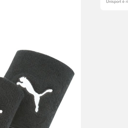
Unisport è r