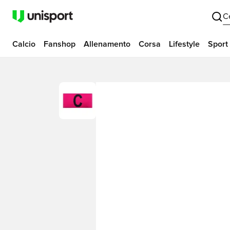
C
Calcio
Fanshop
Allenamento
Corsa
Lifestyle
Sport