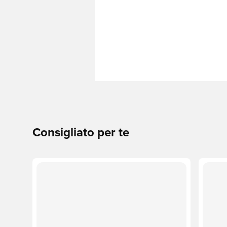
Consigliato per te