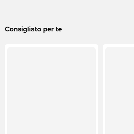
Consigliato per te