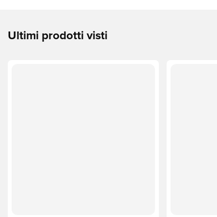
Ultimi prodotti visti