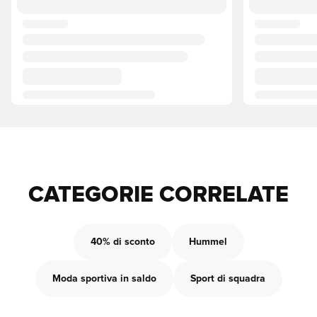
CATEGORIE CORRELATE
40% di sconto
Hummel
Moda sportiva in saldo
Sport di squadra