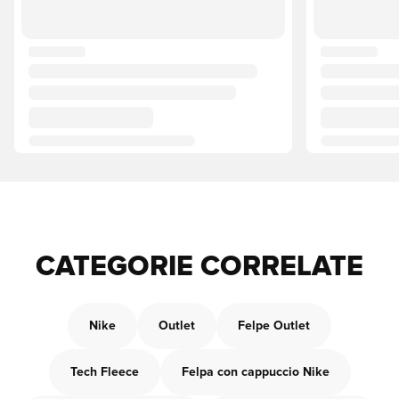
CATEGORIE CORRELATE
Nike
Outlet
Felpe Outlet
Tech Fleece
Felpa con cappuccio Nike