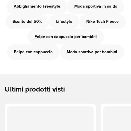
Abbigliamento Freestyle
Moda sportiva in saldo
Sconto del 50%
Lifestyle
Nike Tech Fleece
Felpe con cappuccio per bambini
Felpe con cappuccio
Moda sportiva per bambini
Ultimi prodotti visti