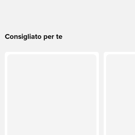
Consigliato per te