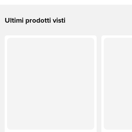
Ultimi prodotti visti