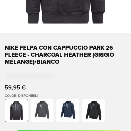
NIKE FELPA CON CAPPUCCIO PARK 26
FLEECE - CHARCOAL HEATHER (GRIGIO
MÉLANGE)/BIANCO
59,95 €
COLORI DISPONIBILI