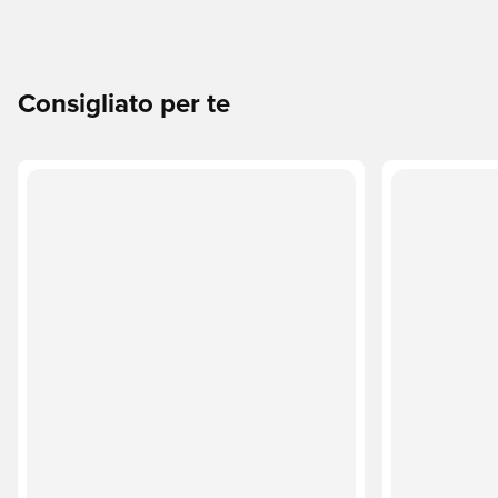
Consigliato per te