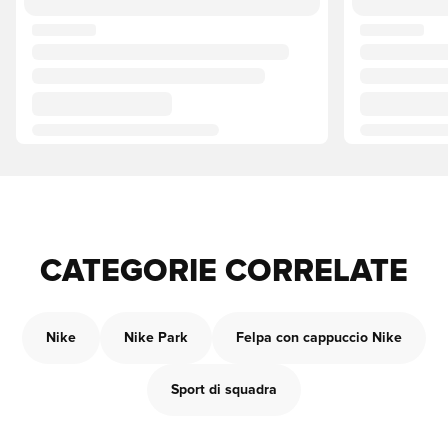
CATEGORIE CORRELATE
Nike
Nike Park
Felpa con cappuccio Nike
Sport di squadra