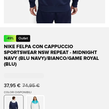
-
49
%
Outlet
NIKE FELPA CON CAPPUCCIO
SPORTSWEAR NSW REPEAT - MIDNIGHT
NAVY (BLU NAVY)/BIANCO/GAME ROYAL
(BLU)
37,95 €
74,95 €
COLORI DISPONIBILI