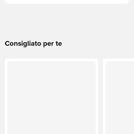
Consigliato per te