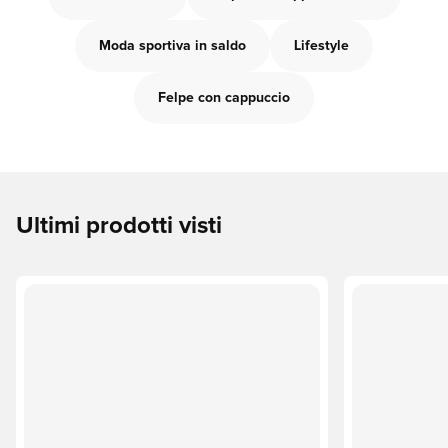
Moda sportiva in saldo
Lifestyle
Felpe con cappuccio
Ultimi prodotti visti