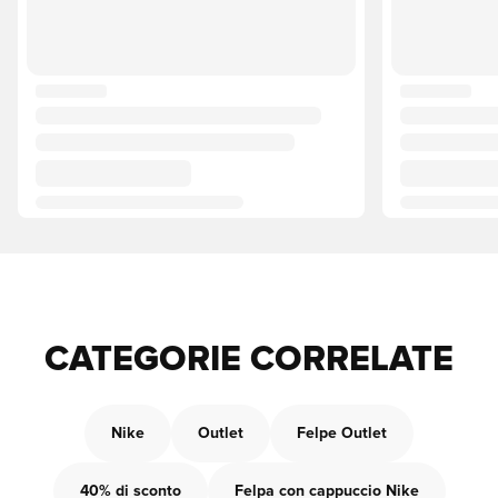
CATEGORIE CORRELATE
Nike
Outlet
Felpe Outlet
40% di sconto
Felpa con cappuccio Nike